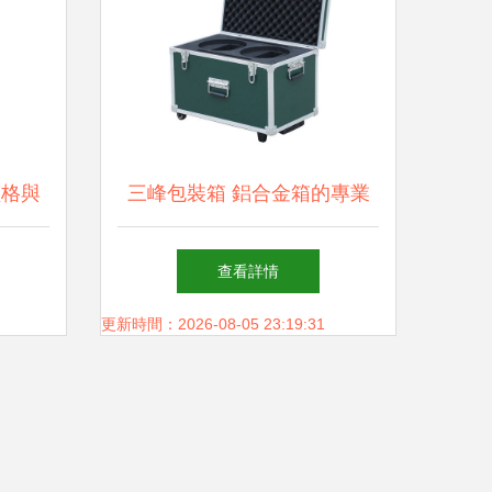
價格與
三峰包裝箱 鋁合金箱的專業
(yè)設計與設備應用
查看詳情
更新時間：2026-08-05 23:19:31