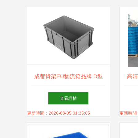
成都貨架EU物流箱品牌 D型
高清
物流箱——您正確的選擇
查看詳情
更新時間：2026-08-05 01:35:05
更新時間：20