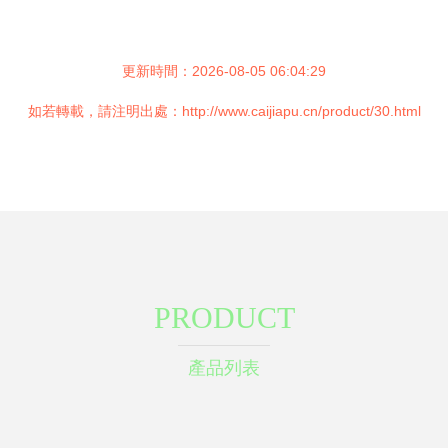
更新時間：2026-08-05 06:04:29
如若轉載，請注明出處：http://www.caijiapu.cn/product/30.html
PRODUCT
產品列表