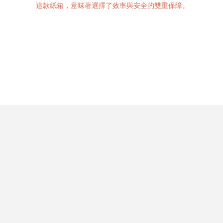
這款紙箱，意味著選擇了效率與安全的雙重保障。