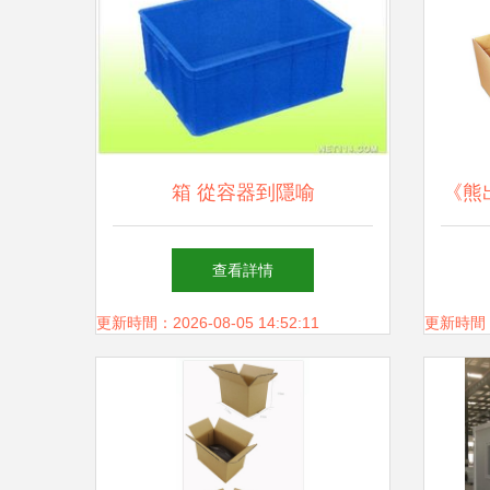
箱 從容器到隱喻
《熊
到體
查看詳情
更新時間：2026-08-05 14:52:11
更新時間：20