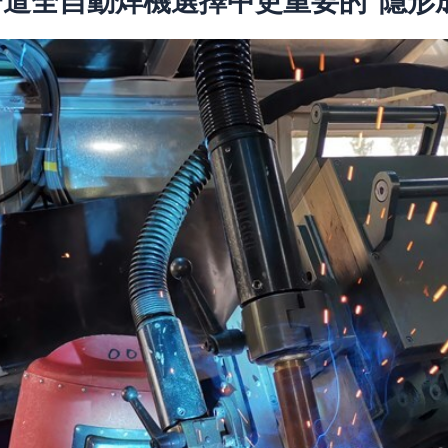
管道全自動焊機選擇中更重要的“隱形